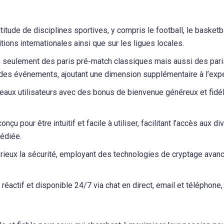
tude de disciplines sportives, y compris le football, le basketbal
tions internationales ainsi que sur les ligues locales.
 seulement des paris pré-match classiques mais aussi des paris 
es événements, ajoutant une dimension supplémentaire à l’expé
veaux utilisateurs avec des bonus de bienvenue généreux et fidé
onçu pour être intuitif et facile à utiliser, facilitant l’accès aux
dédiée.
érieux la sécurité, employant des technologies de cryptage ava
 réactif et disponible 24/7 via chat en direct, email et téléphone,