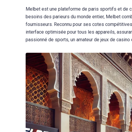
Melbet est une plateforme de paris sportifs et de c
besoins des parieurs du monde entier, Melbet comb
fournisseurs. Reconnu pour ses cotes compétitives e
interface optimisée pour tous les appareils, assuran
passionné de sports, un amateur de jeux de casino 