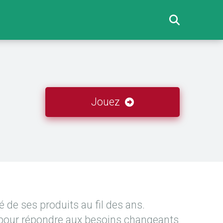
Jouez
é de ses produits au fil des ans.
r pour répondre aux besoins changeants