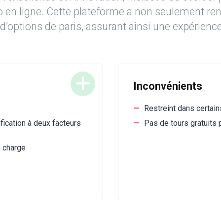
o en ligne. Cette plateforme a non seulement re
’options de paris, assurant ainsi une expérience 
Inconvénients
Restreint dans certai
fication à deux facteurs
Pas de tours gratuits
n charge