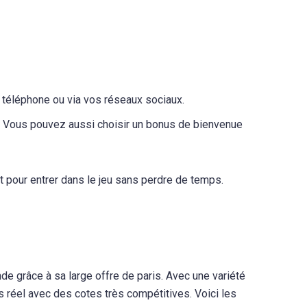
e téléphone ou via vos réseaux sociaux.
. Vous pouvez aussi choisir un bonus de bienvenue
t pour entrer dans le jeu sans perdre de temps.
de grâce à sa large offre de paris. Avec une variété
s réel avec des cotes très compétitives. Voici les