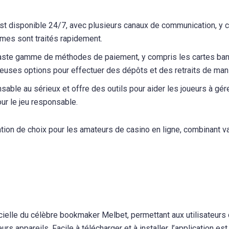
st disponible 24/7, avec plusieurs canaux de communication, y com
èmes sont traités rapidement.
ste gamme de méthodes de paiement, y compris les cartes bancai
euses options pour effectuer des dépôts et des retraits de mani
nsable au sérieux et offre des outils pour aider les joueurs à g
ur le jeu responsable.
n de choix pour les amateurs de casino en ligne, combinant var
cielle du célèbre bookmaker Melbet, permettant aux utilisateurs d
s appareils. Facile à télécharger et à installer, l’application est