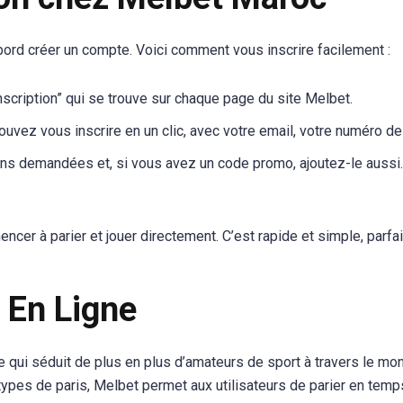
’abord créer un compte. Voici comment vous inscrire facilement :
Inscription” qui se trouve sur chaque page du site Melbet.
ouvez vous inscrire en un clic, avec votre email, votre numéro d
ons demandées et, si vous avez un code promo, ajoutez-le aussi
r à parier et jouer directement. C’est rapide et simple, parfai
 En Ligne
e qui séduit de plus en plus d’amateurs de sport à travers le mon
ypes de paris, Melbet permet aux utilisateurs de parier en temp