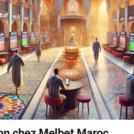
ion chez Melbet Maroc