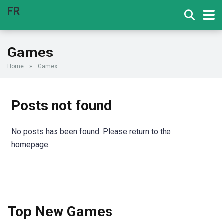
FR
Games
Home
»
Games
Posts not found
No posts has been found. Please return to the
homepage.
Top New Games