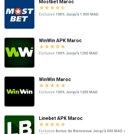
Mostbet Maroc
Exclusive
100% Jusqu'à 1 000 MAD
WinWin APK Maroc
Exclusive
100% Jusqu'à 1200 MAD
WinWin Maroc
Exclusive
100% Jusqu'à 1200 MAD
Linebet APK Maroc
Exclusive
Bonus de Bienvenue Jusqu'à 900 MAD
+