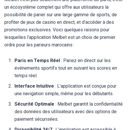
un écosystème complet qui offre aux utilisateurs la
possibilité de parier sur une large gamme de sports, de
profiter de jeux de casino en direct, et d’accéder à des
promotions exclusives. Voici quelques raisons pour
lesquelles l’application Melbet est un choix de premier
ordre pour les parieurs marocains :
Paris en Temps Réel
: Pariez en direct sur les
événements sportifs tout en suivant les scores en
temps réel.
Interface Intuitive
: L’application est conçue pour
une navigation simple, même pour les débutants.
Sécurité Optimale
: Melbet garantit la confidentialité
des données des utilisateurs avec des options de
paiement sécurisées.
Disponibilité 24/7
: L’application est accessible à