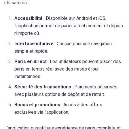
utilisateurs :
Accessibilité
: Disponible sur Android et iOS,
l’application permet de parier à tout moment et depuis
n’importe où.
Interface intuitive
: Conçue pour une navigation
simple et rapide.
Paris en direct
: Les utilisateurs peuvent placer des
paris en temps réel avec des mises à jour
instantanées.
Sécurité des transactions
: Paiements sécurisés
avec plusieurs options de dépôt et de retrait.
Bonus et promotions
: Accès à des offres
exclusives via l’application.
L’application garantit une expérience de paris complète et