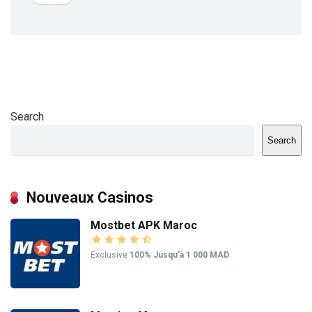
Search
Search
Nouveaux Casinos
Mostbet APK Maroc
Exclusive
100% Jusqu'à 1 000 MAD