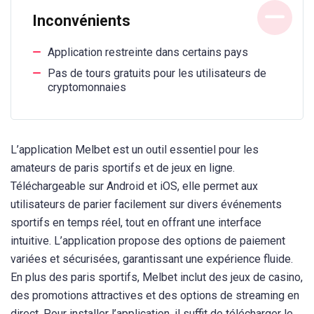
Inconvénients
Application restreinte dans certains pays
Pas de tours gratuits pour les utilisateurs de
cryptomonnaies
L’application Melbet est un outil essentiel pour les
amateurs de paris sportifs et de jeux en ligne.
Téléchargeable sur Android et iOS, elle permet aux
utilisateurs de parier facilement sur divers événements
sportifs en temps réel, tout en offrant une interface
intuitive. L’application propose des options de paiement
variées et sécurisées, garantissant une expérience fluide.
En plus des paris sportifs, Melbet inclut des jeux de casino,
des promotions attractives et des options de streaming en
direct. Pour installer l’application, il suffit de télécharger le