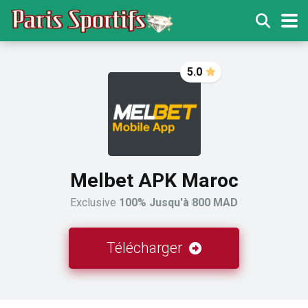
5.0
Melbet APK Maroc
Exclusive
100% Jusqu'à 800 MAD
Télécharger